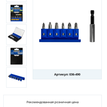
Артикул: 036-490
Рекомендованная розничная цена