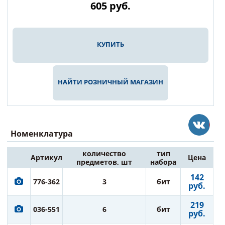
605
руб.
КУПИТЬ
НАЙТИ РОЗНИЧНЫЙ МАГАЗИН
Номенклатура
количество
тип
Артикул
Цена
предметов, шт
набора
142
776-362
3
бит
руб.
219
036-551
6
бит
руб.