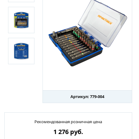
Артикул: 779-004
Рекомендованная розничная цена
1 276
руб.