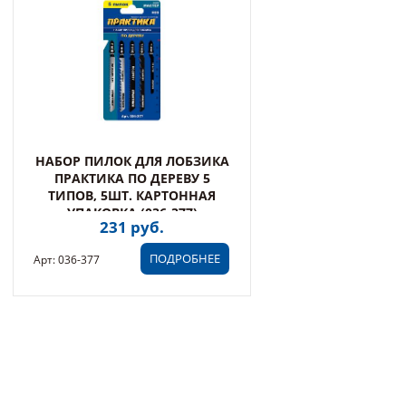
НАБОР ПИЛОК ДЛЯ ЛОБЗИКА
ПРАКТИКА ПО ДЕРЕВУ 5
ТИПОВ, 5ШТ. КАРТОННАЯ
УПАКОВКА (036-377)
231 руб.
ПОДРОБНЕЕ
Арт: 036-377