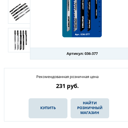
Артикул: 036-377
Рекомендованная розничная цена
231
руб.
НАЙТИ
КУПИТЬ
РОЗНИЧНЫЙ
МАГАЗИН