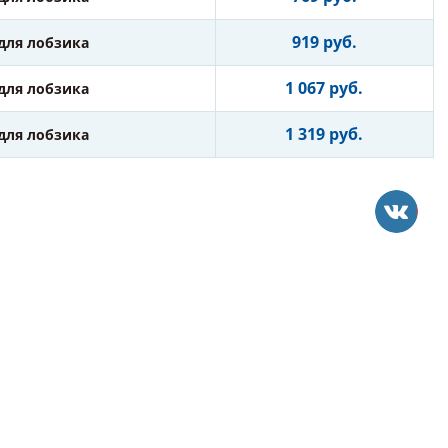
919 руб.
для лобзика
1 067 руб.
для лобзика
1 319 руб.
для лобзика