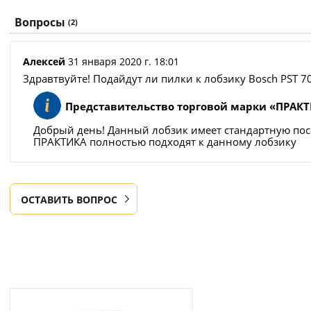
Вопросы
(2)
Алексей
31 января 2020 г. 18:01
Здравтвуйте! Подайдут ли пилки к лобзику Bosch PST 7
Представительство торговой марки «ПРАК
Добрый день! Данный лобзик имеет стандартную поса
ПРАКТИКА полностью подходят к данному лобзику
ОСТАВИТЬ ВОПРОС