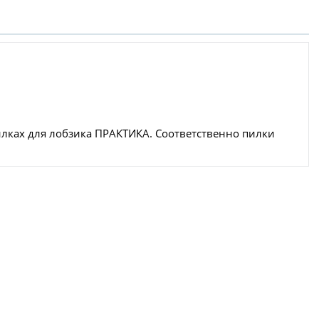
илках для лобзика ПРАКТИКА. Соответственно пилки