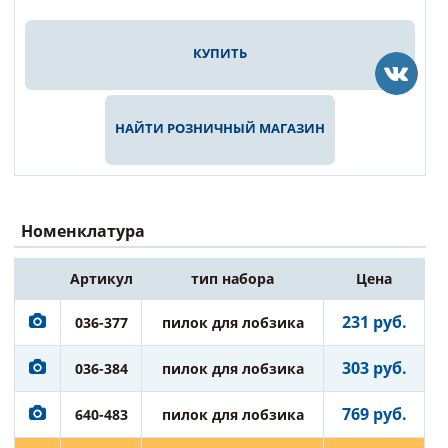
КУПИТЬ
НАЙТИ РОЗНИЧНЫЙ МАГАЗИН
Номенклатура
Артикул
тип набора
Цена
231 руб.
036-377
пилок для лобзика
303 руб.
036-384
пилок для лобзика
769 руб.
640-483
пилок для лобзика