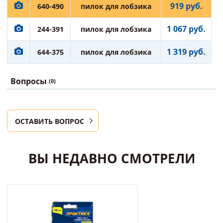
919 руб.
640-490
пилок для лобзика
1 067 руб.
244-391
пилок для лобзика
1 319 руб.
644-375
пилок для лобзика
Вопросы
(0)
ОСТАВИТЬ ВОПРОС
ВЫ НЕДАВНО СМОТРЕЛИ