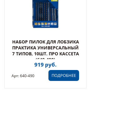
НАБОР ПИЛОК ДЛЯ ЛОБЗИКА
ПРАКТИКА УНИВЕРСАЛЬНЫЙ
7 ТИПОВ, 10ШТ. ПРО КАССЕТА
(640-490)
919 руб.
ПОДРОБНЕЕ
Арт: 640-490