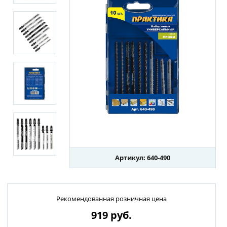
Артикул: 640-490
Рекомендованная розничная цена
919
руб.