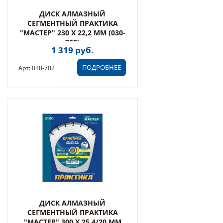
ДИСК АЛМАЗНЫЙ
СЕГМЕНТНЫЙ ПРАКТИКА
"МАСТЕР" 230 Х 22,2 ММ (030-
702)
1 319 руб.
ПОДРОБНЕЕ
Арт: 030-702
ДИСК АЛМАЗНЫЙ
СЕГМЕНТНЫЙ ПРАКТИКА
"МАСТЕР" 300 Х 25,4/20 ММ