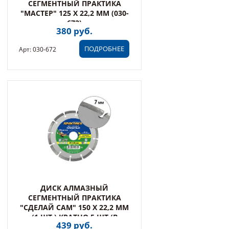
СЕГМЕНТНЫЙ ПРАКТИКА
"МАСТЕР" 125 Х 22,2 ММ (030-
672)
380 руб.
ПОДРОБНЕЕ
Арт: 030-672
ДИСК АЛМАЗНЫЙ
СЕГМЕНТНЫЙ ПРАКТИКА
"СДЕЛАЙ САМ" 150 Х 22,2 ММ
(1 ШТ.) КРАТНО 5 ШТ (В
439 руб.
ПЛЕНКЕ) (794-739)