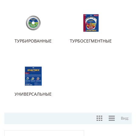
ТУРБИРОВАННЫЕ
ТУРБОСЕГМЕНТНЫЕ
УНИВЕРСАЛЬНЫЕ
Вид: