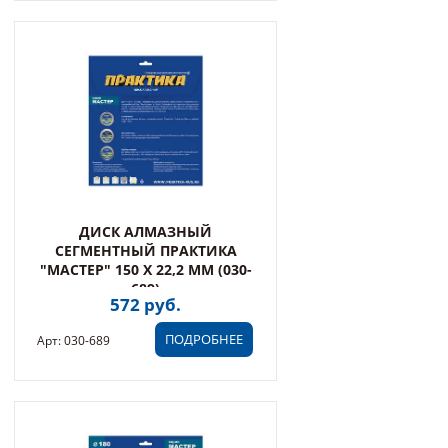
ДИСК АЛМАЗНЫЙ
СЕГМЕНТНЫЙ ПРАКТИКА
"МАСТЕР" 150 Х 22,2 ММ (030-
689)
572 руб.
ПОДРОБНЕЕ
Арт: 030-689