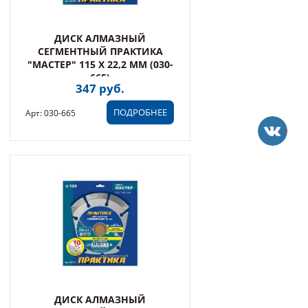
ДИСК АЛМАЗНЫЙ
СЕГМЕНТНЫЙ ПРАКТИКА
"МАСТЕР" 115 Х 22,2 ММ (030-
665)
347 руб.
ПОДРОБНЕЕ
Арт: 030-665
ДИСК АЛМАЗНЫЙ