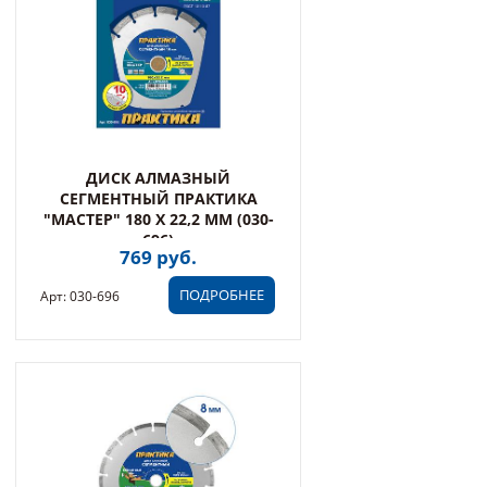
ДИСК АЛМАЗНЫЙ
СЕГМЕНТНЫЙ ПРАКТИКА
"МАСТЕР" 180 Х 22,2 ММ (030-
696)
769 руб.
ПОДРОБНЕЕ
Арт: 030-696