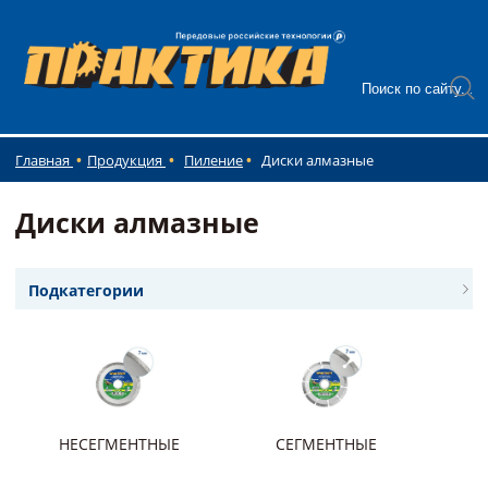
Главная
Продукция
Пиление
Диски алмазные
Диски алмазные
Подкатегории
НЕСЕГМЕНТНЫЕ
СЕГМЕНТНЫЕ