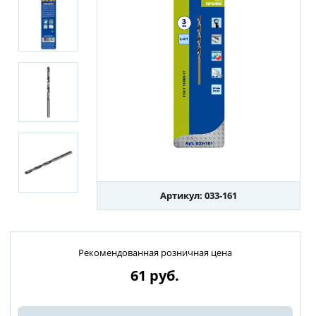
Артикул: 033-161
Рекомендованная розничная цена
61
руб.