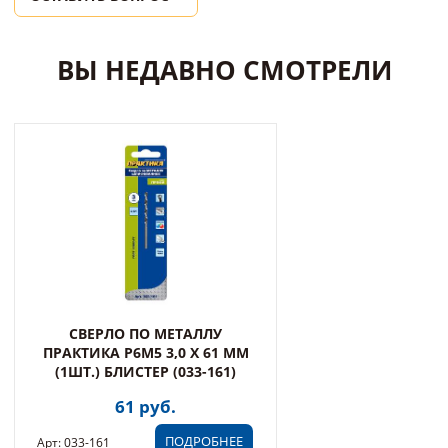
ВЫ НЕДАВНО СМОТРЕЛИ
СВЕРЛО ПО МЕТАЛЛУ
ПРАКТИКА Р6М5 3,0 Х 61 ММ
(1ШТ.) БЛИСТЕР (033-161)
61 руб.
ПОДРОБНЕЕ
Арт: 033-161