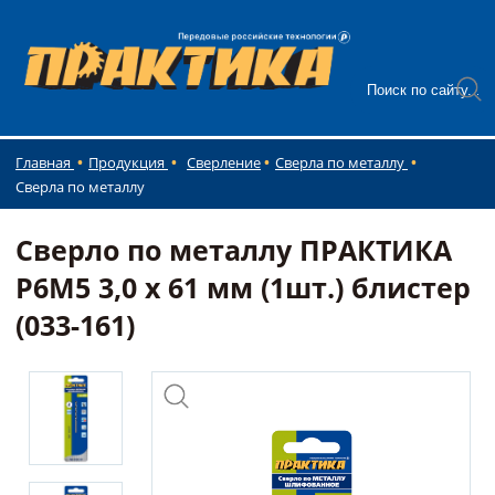
Главная
Продукция
Сверление
Сверла по металлу
Сверла по металлу
Сверло по металлу ПРАКТИКА
Р6М5 3,0 х 61 мм (1шт.) блистер
(033-161)