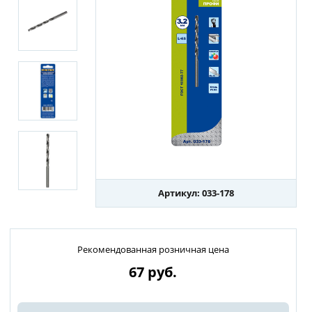
Артикул: 033-178
Рекомендованная розничная цена
67
руб.