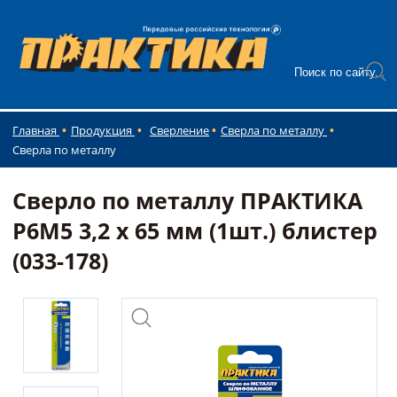
Главная
Продукция
Сверление
Сверла по металлу
Сверла по металлу
Сверло по металлу ПРАКТИКА
Р6М5 3,2 х 65 мм (1шт.) блистер
(033-178)