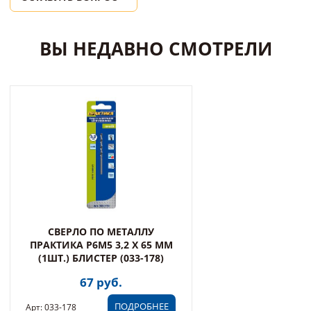
ВЫ НЕДАВНО СМОТРЕЛИ
СВЕРЛО ПО МЕТАЛЛУ
ПРАКТИКА Р6М5 3,2 Х 65 ММ
(1ШТ.) БЛИСТЕР (033-178)
67 руб.
ПОДРОБНЕЕ
Арт: 033-178