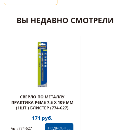
ВЫ НЕДАВНО СМОТРЕЛИ
СВЕРЛО ПО МЕТАЛЛУ
ПРАКТИКА Р6М5 7,5 Х 109 ММ
(1ШТ.) БЛИСТЕР (774-627)
171 руб.
ПОДРОБНЕЕ
Арт: 774-627