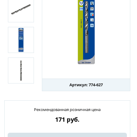
Артикул: 774-627
Рекомендованная розничная цена
171
руб.