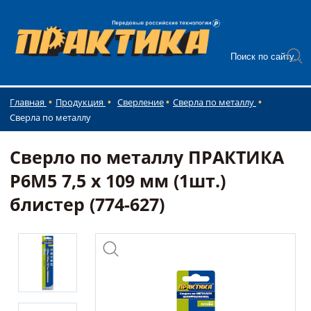
Главная
Продукция
Сверление
Сверла по металлу
Сверла по металлу
Сверло по металлу ПРАКТИКА
Р6М5 7,5 х 109 мм (1шт.)
блистер (774-627)