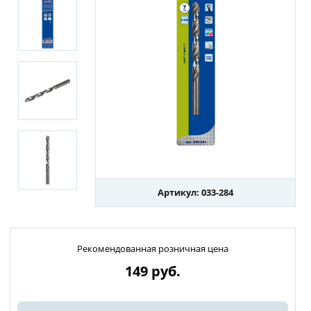
Артикул: 033-284
Рекомендованная розничная цена
149
руб.