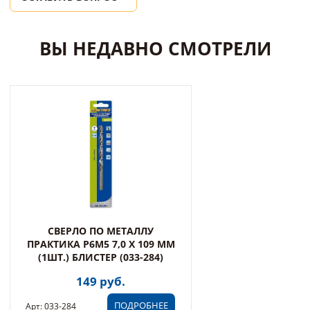
ВЫ НЕДАВНО СМОТРЕЛИ
СВЕРЛО ПО МЕТАЛЛУ
ПРАКТИКА Р6М5 7,0 Х 109 ММ
(1ШТ.) БЛИСТЕР (033-284)
149 руб.
ПОДРОБНЕЕ
Арт: 033-284