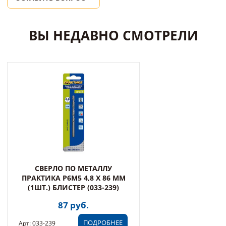
ВЫ НЕДАВНО СМОТРЕЛИ
СВЕРЛО ПО МЕТАЛЛУ
ПРАКТИКА Р6М5 4,8 Х 86 ММ
(1ШТ.) БЛИСТЕР (033-239)
87 руб.
ПОДРОБНЕЕ
Арт: 033-239