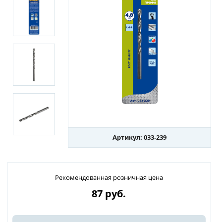
Артикул: 033-239
Рекомендованная розничная цена
87
руб.