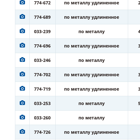
774-672
по металлу удлиненное
774-689
по металлу удлиненное
033-239
по металлу
774-696
по металлу удлиненное
033-246
по металлу
774-702
по металлу удлиненное
774-719
по металлу удлиненное
033-253
по металлу
033-260
по металлу
774-726
по металлу удлиненное