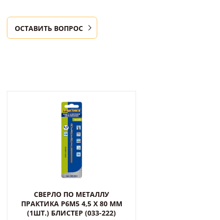
ОСТАВИТЬ ВОПРОС
СВЕРЛО ПО МЕТАЛЛУ
ПРАКТИКА Р6М5 4,5 Х 80 ММ
(1ШТ.) БЛИСТЕР (033-222)