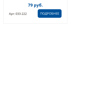
79 руб.
ПОДРОБНЕЕ
Арт: 033-222