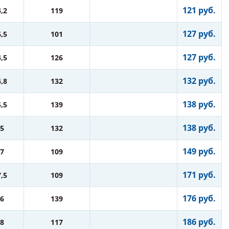
121 руб.
4,2
119
127 руб.
6,5
101
127 руб.
4,5
126
132 руб.
4,8
132
138 руб.
5,5
139
138 руб.
5
132
149 руб.
7
109
171 руб.
7,5
109
176 руб.
6
139
186 руб.
8
117