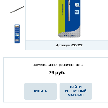
Артикул: 033-222
Рекомендованная розничная цена
79
руб.
НАЙТИ
КУПИТЬ
РОЗНИЧНЫЙ
МАГАЗИН