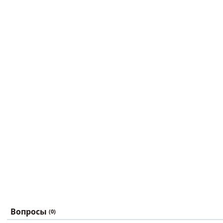
Вопросы
(0)