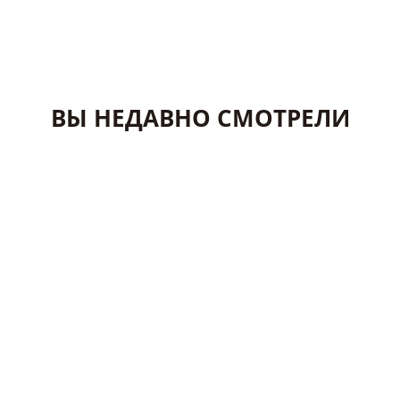
ВЫ НЕДАВНО СМОТРЕЛИ