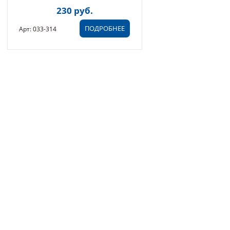
230 руб.
ПОДРОБНЕЕ
Арт: 033-314