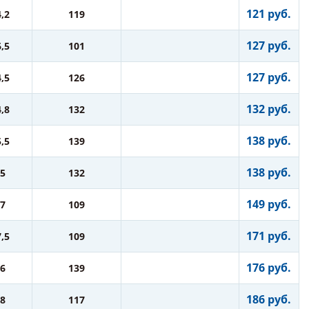
121 руб.
4,2
119
127 руб.
6,5
101
127 руб.
4,5
126
132 руб.
4,8
132
138 руб.
5,5
139
138 руб.
5
132
149 руб.
7
109
171 руб.
7,5
109
176 руб.
6
139
186 руб.
8
117