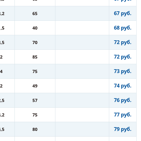
67 руб.
3,2
65
68 руб.
1,5
40
72 руб.
3,5
70
72 руб.
2
85
73 руб.
4
75
74 руб.
2
49
76 руб.
2,5
57
77 руб.
4,2
75
79 руб.
4,5
80