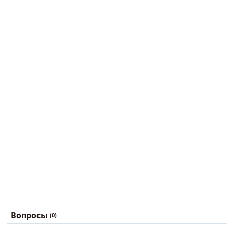
Вопросы
(0)