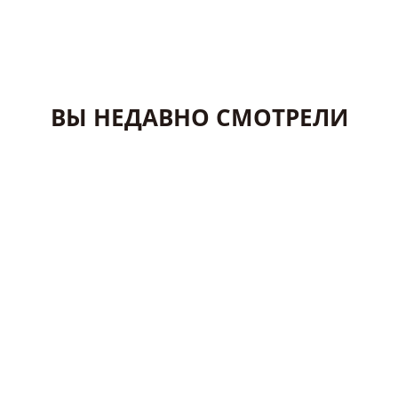
ВЫ НЕДАВНО СМОТРЕЛИ