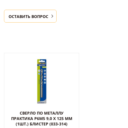
ОСТАВИТЬ ВОПРОС
СВЕРЛО ПО МЕТАЛЛУ
ПРАКТИКА Р6М5 9,0 Х 125 ММ
(1ШТ.) БЛИСТЕР (033-314)