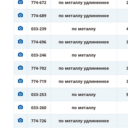
774-672
по металлу удлиненное
774-689
по металлу удлиненное
033-239
по металлу
774-696
по металлу удлиненное
033-246
по металлу
774-702
по металлу удлиненное
774-719
по металлу удлиненное
033-253
по металлу
033-260
по металлу
774-726
по металлу удлиненное