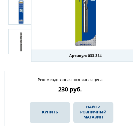
Артикул: 033-314
Рекомендованная розничная цена
230
руб.
НАЙТИ
КУПИТЬ
РОЗНИЧНЫЙ
МАГАЗИН