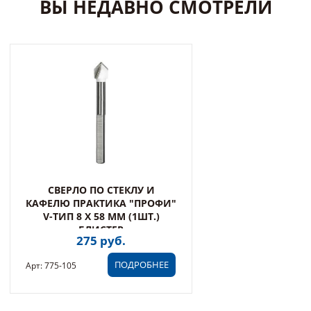
ВЫ НЕДАВНО СМОТРЕЛИ
СВЕРЛО ПО СТЕКЛУ И
КАФЕЛЮ ПРАКТИКА "ПРОФИ"
V-ТИП 8 Х 58 ММ (1ШТ.)
БЛИСТЕР
275 руб.
ПОДРОБНЕЕ
Арт: 775-105