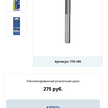
Артикул: 775-105
Рекомендованная розничная цена
275
руб.
КУПИТЬ