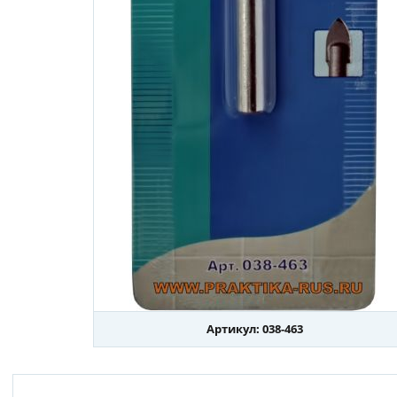
Артикул: 038-463