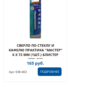
СВЕРЛО ПО СТЕКЛУ И
КАФЕЛЮ ПРАКТИКА "МАСТЕР"
6 Х 72 ММ (1ШТ.) БЛИСТЕР
(038-463)
165 руб.
ПОДРОБНЕЕ
Арт: 038-463