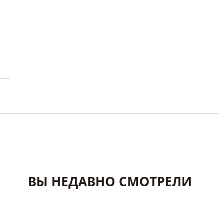
ВЫ НЕДАВНО СМОТРЕЛИ