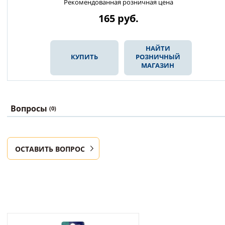
Рекомендованная розничная цена
165
руб.
НАЙТИ
КУПИТЬ
РОЗНИЧНЫЙ
МАГАЗИН
Вопросы
(0)
ОСТАВИТЬ ВОПРОС