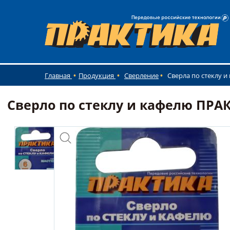
Главная
Продукция
Сверление
Сверла по стеклу и
Сверло по стеклу и кафелю ПРАКТ