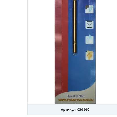
Артикул: 034-960