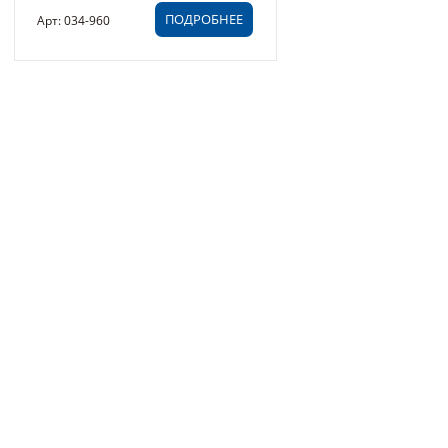
ПОДРОБНЕЕ
Арт: 034-960