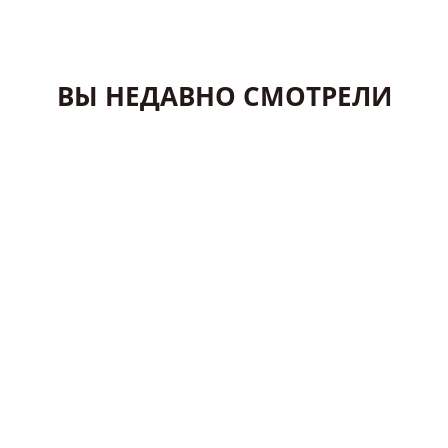
ВЫ НЕДАВНО СМОТРЕЛИ