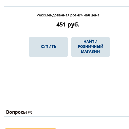
Рекомендованная розничная цена
451
руб.
НАЙТИ
КУПИТЬ
РОЗНИЧНЫЙ
МАГАЗИН
Вопросы
(0)