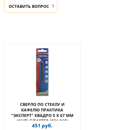
ОСТАВИТЬ ВОПРОС
СВЕРЛО ПО СТЕКЛУ И
КАФЕЛЮ ПРАКТИКА
"ЭКСПЕРТ" КВАДРО 5 Х 67 ММ
(1ШТ) БЛИСТЕР (034-960)
451 руб.