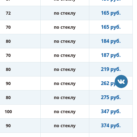
165 руб.
72
по стеклу
165 руб.
70
по стеклу
184 руб.
80
по стеклу
187 руб.
70
по стеклу
219 руб.
80
по стеклу
262 руб.
90
по стеклу
275 руб.
80
по стеклу
347 руб.
100
по стеклу
374 руб.
90
по стеклу