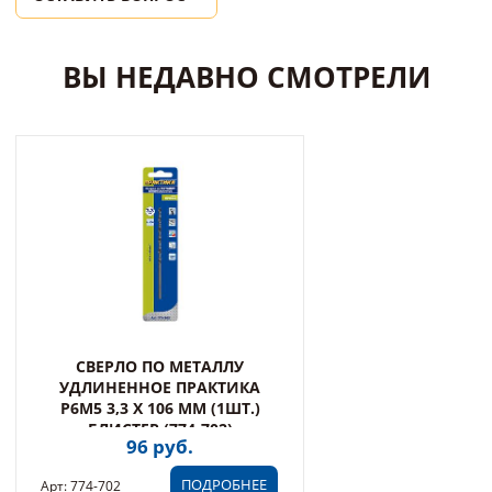
ВЫ НЕДАВНО СМОТРЕЛИ
СВЕРЛО ПО МЕТАЛЛУ
УДЛИНЕННОЕ ПРАКТИКА
Р6М5 3,3 Х 106 ММ (1ШТ.)
БЛИСТЕР (774-702)
96 руб.
ПОДРОБНЕЕ
Арт: 774-702