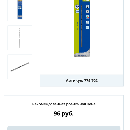
Артикул: 774-702
Рекомендованная розничная цена
96
руб.