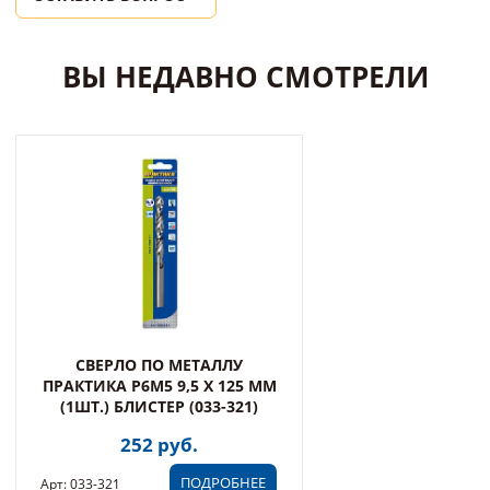
ВЫ НЕДАВНО СМОТРЕЛИ
СВЕРЛО ПО МЕТАЛЛУ
ПРАКТИКА Р6М5 9,5 Х 125 ММ
(1ШТ.) БЛИСТЕР (033-321)
252 руб.
ПОДРОБНЕЕ
Арт: 033-321