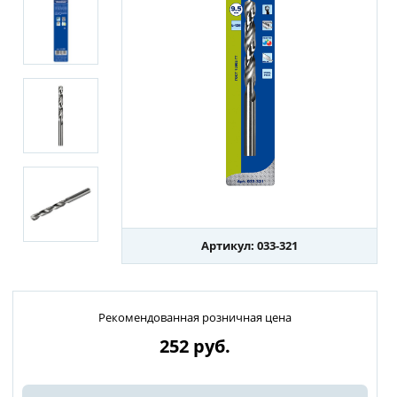
Артикул: 033-321
Рекомендованная розничная цена
252
руб.