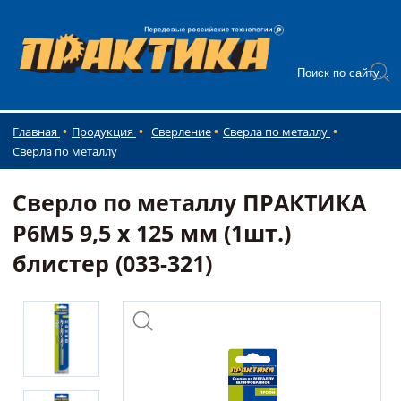
Главная
Продукция
Сверление
Сверла по металлу
Сверла по металлу
Сверло по металлу ПРАКТИКА
Р6М5 9,5 х 125 мм (1шт.)
блистер (033-321)