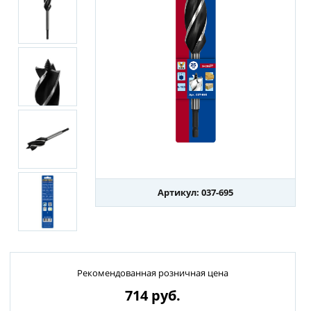
Артикул: 037-695
Рекомендованная розничная цена
714
руб.