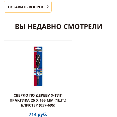
ОСТАВИТЬ ВОПРОС
ВЫ НЕДАВНО СМОТРЕЛИ
СВЕРЛО ПО ДЕРЕВУ Х-ТИП
ПРАКТИКА 25 Х 165 ММ (1ШТ.)
БЛИСТЕР (037-695)
714 руб.