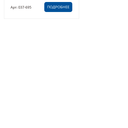
ПОДРОБНЕЕ
Арт: 037-695