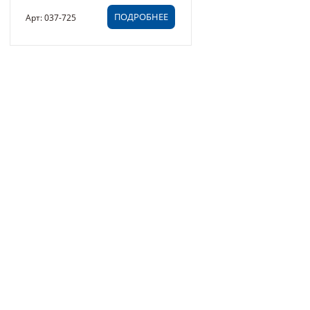
ПОДРОБНЕЕ
Арт: 037-725