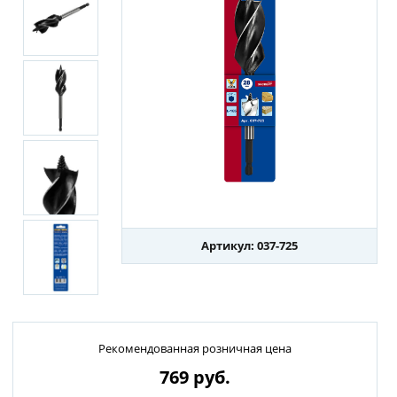
Артикул: 037-725
Рекомендованная розничная цена
769
руб.