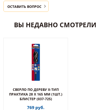
ОСТАВИТЬ ВОПРОС
ВЫ НЕДАВНО СМОТРЕЛИ
СВЕРЛО ПО ДЕРЕВУ Х-ТИП
ПРАКТИКА 28 Х 165 ММ (1ШТ.)
БЛИСТЕР (037-725)
769 руб.