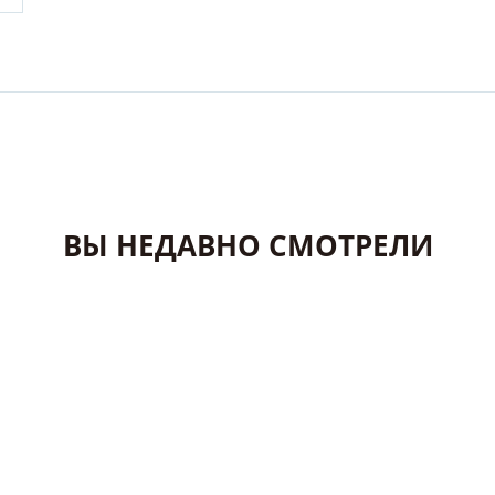
ВЫ НЕДАВНО СМОТРЕЛИ