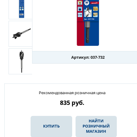
Артикул: 037-732
Рекомендованная розничная цена
835
руб.
НАЙТИ
КУПИТЬ
РОЗНИЧНЫЙ
МАГАЗИН