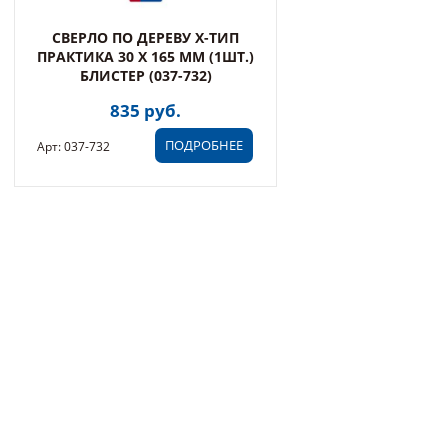
СВЕРЛО ПО ДЕРЕВУ Х-ТИП
ПРАКТИКА 30 Х 165 ММ (1ШТ.)
БЛИСТЕР (037-732)
835 руб.
ПОДРОБНЕЕ
Арт: 037-732