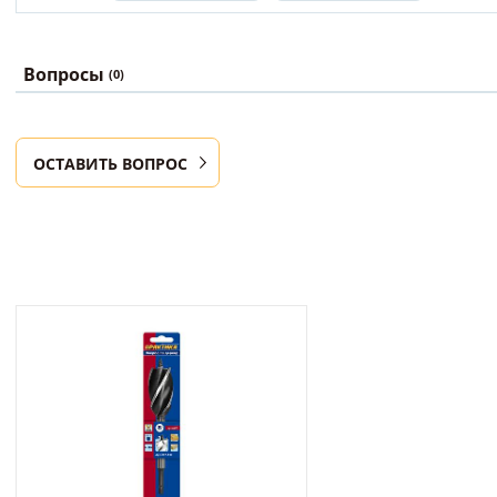
Вопросы
(0)
ОСТАВИТЬ ВОПРОС