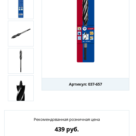
Артикул: 037-657
Рекомендованная розничная цена
439
руб.