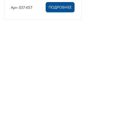
ПОДРОБНЕЕ
Арт: 037-657