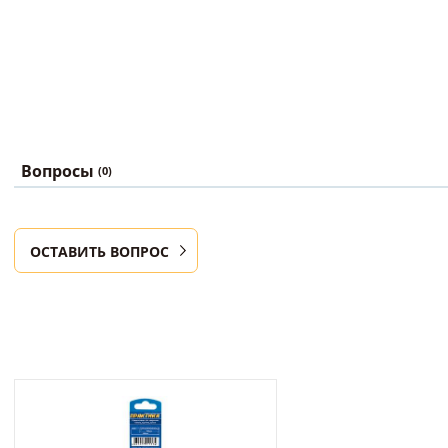
Вопросы
(0)
ОСТАВИТЬ ВОПРОС