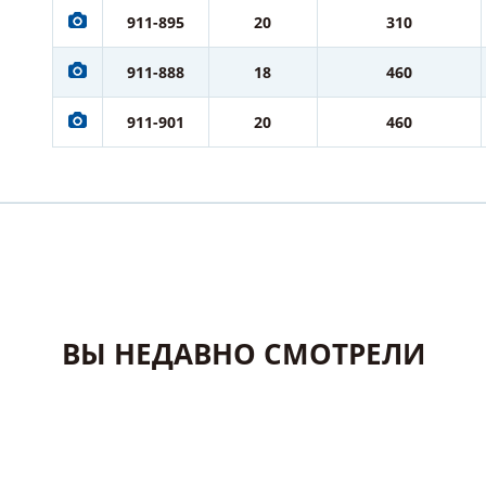
911-895
20
310
911-888
18
460
911-901
20
460
ВЫ НЕДАВНО СМОТРЕЛИ