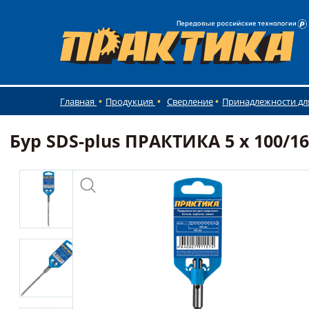
Главная
Продукция
Сверление
Принадлежности дл
Бур SDS-plus ПРАКТИКА 5 х 100/16