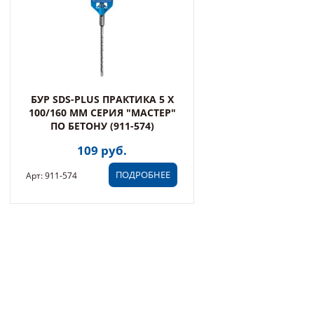
БУР SDS-PLUS ПРАКТИКА 5 Х
100/160 ММ СЕРИЯ "МАСТЕР"
ПО БЕТОНУ (911-574)
109 руб.
ПОДРОБНЕЕ
Арт: 911-574