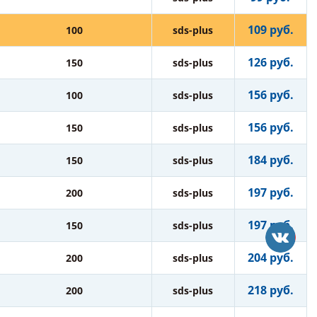
109 руб.
100
sds-plus
126 руб.
150
sds-plus
156 руб.
100
sds-plus
156 руб.
150
sds-plus
184 руб.
150
sds-plus
197 руб.
200
sds-plus
197 руб.
150
sds-plus
204 руб.
200
sds-plus
218 руб.
200
sds-plus