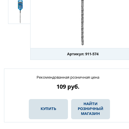
Артикул: 911-574
Рекомендованная розничная цена
109
руб.
НАЙТИ
КУПИТЬ
РОЗНИЧНЫЙ
МАГАЗИН