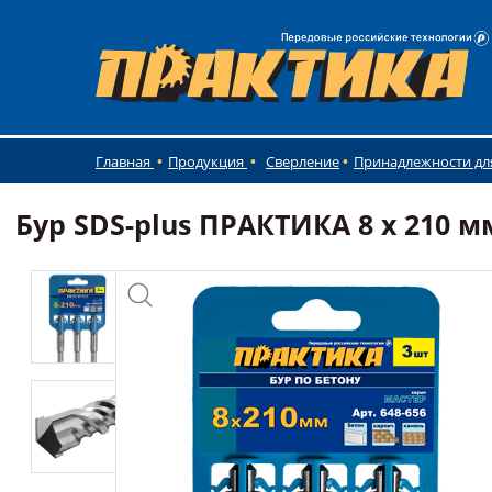
Главная
Продукция
Сверление
Принадлежности дл
Бур SDS-plus ПРАКТИКА 8 х 210 м