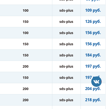
109 руб.
100
sds-plus
126 руб.
150
sds-plus
156 руб.
100
sds-plus
156 руб.
150
sds-plus
184 руб.
150
sds-plus
197 руб.
200
sds-plus
197 руб.
150
sds-plus
204 руб.
200
sds-plus
218 руб.
200
sds-plus