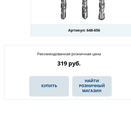
Артикул: 648-656
Рекомендованная розничная цена
319
руб.
НАЙТИ
КУПИТЬ
РОЗНИЧНЫЙ
МАГАЗИН