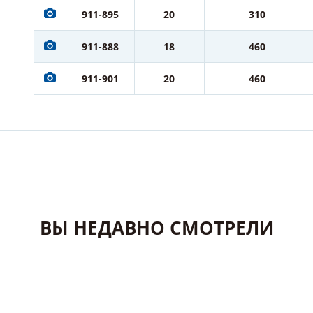
911-895
20
310
911-888
18
460
911-901
20
460
ВЫ НЕДАВНО СМОТРЕЛИ