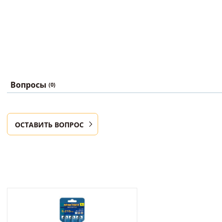
Вопросы
(0)
ОСТАВИТЬ ВОПРОС