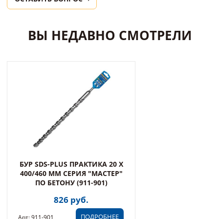
ВЫ НЕДАВНО СМОТРЕЛИ
БУР SDS-PLUS ПРАКТИКА 20 Х
400/460 ММ СЕРИЯ "МАСТЕР"
ПО БЕТОНУ (911-901)
826 руб.
ПОДРОБНЕЕ
Арт: 911-901