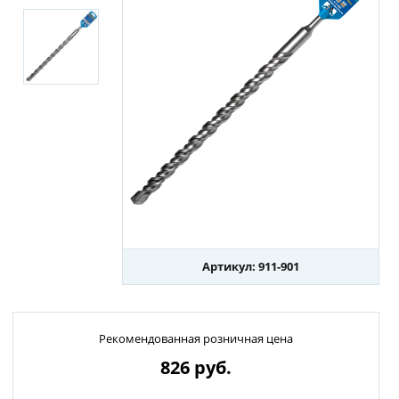
Артикул: 911-901
Рекомендованная розничная цена
826
руб.