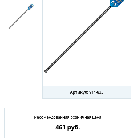
Артикул: 911-833
Рекомендованная розничная цена
461
руб.