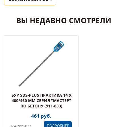
ВЫ НЕДАВНО СМОТРЕЛИ
БУР SDS-PLUS ПРАКТИКА 14 Х
400/460 ММ СЕРИЯ "МАСТЕР"
ПО БЕТОНУ (911-833)
461 руб.
ПОДРОБНЕЕ
Арт: 911-833