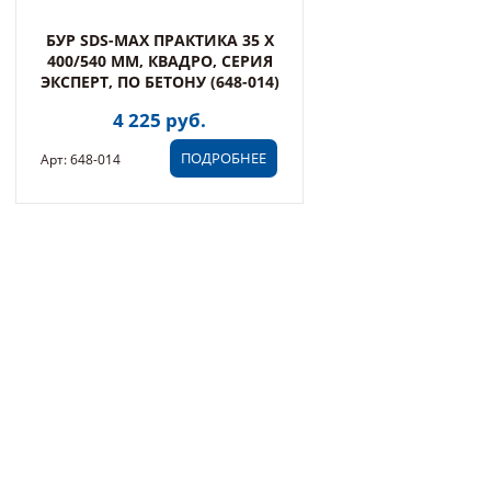
БУР SDS-MAX ПРАКТИКА 35 Х
400/540 ММ, КВАДРО, СЕРИЯ
ЭКСПЕРТ, ПО БЕТОНУ (648-014)
4 225 руб.
ПОДРОБНЕЕ
Арт: 648-014