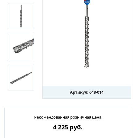
Артикул: 648-014
Рекомендованная розничная цена
4 225
руб.