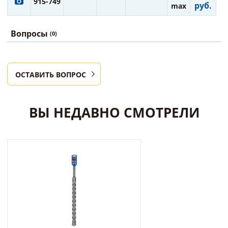
915-749
руб.
max
Вопросы
(0)
ОСТАВИТЬ ВОПРОС
ВЫ НЕДАВНО СМОТРЕЛИ