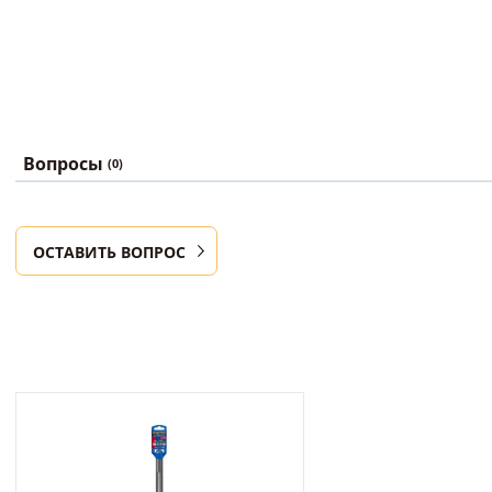
Вопросы
(0)
ОСТАВИТЬ ВОПРОС