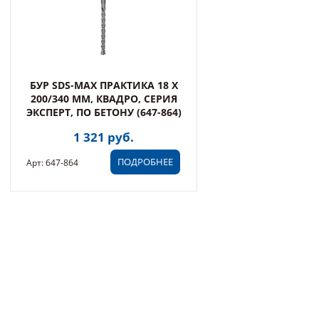
БУР SDS-MAX ПРАКТИКА 18 Х
200/340 ММ, КВАДРО, СЕРИЯ
ЭКСПЕРТ, ПО БЕТОНУ (647-864)
1 321 руб.
ПОДРОБНЕЕ
Арт: 647-864