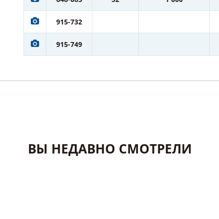
915-732
915-749
ВЫ НЕДАВНО СМОТРЕЛИ