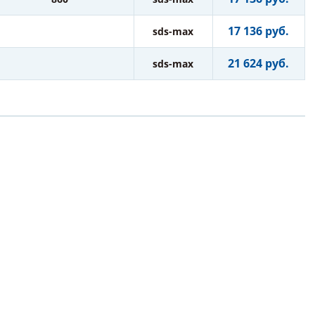
17 136 руб.
sds-max
21 624 руб.
sds-max