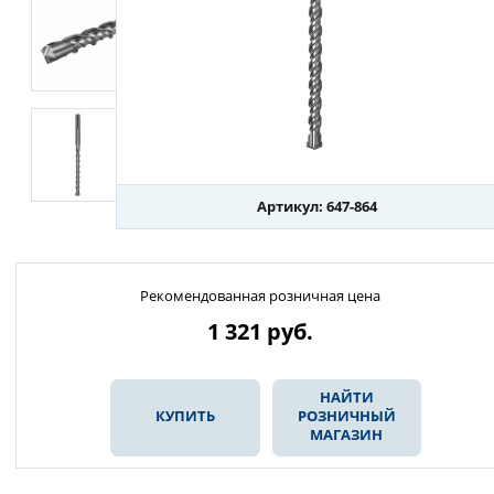
Артикул: 647-864
Рекомендованная розничная цена
1 321
руб.
НАЙТИ
КУПИТЬ
РОЗНИЧНЫЙ
МАГАЗИН