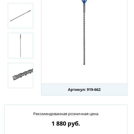
Артикул: 919-662
Рекомендованная розничная цена
1 880
руб.