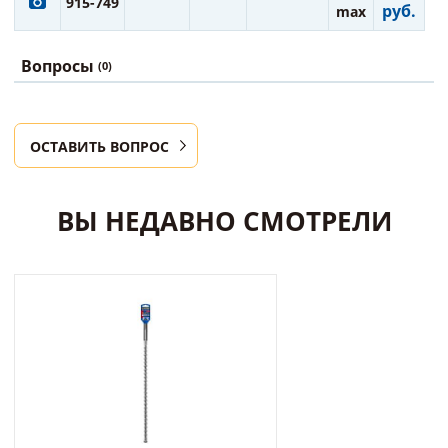
915-749
руб.
max
Вопросы
(0)
ОСТАВИТЬ ВОПРОС
ВЫ НЕДАВНО СМОТРЕЛИ