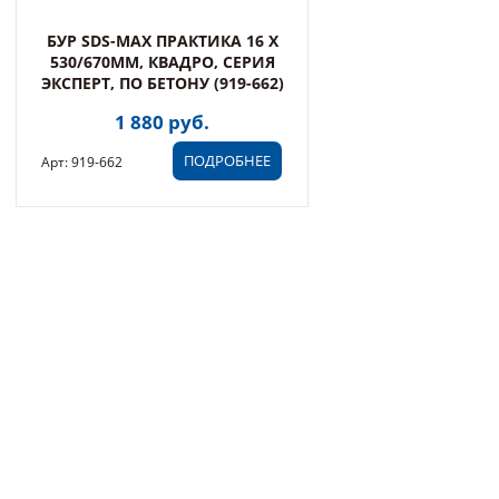
БУР SDS-MAX ПРАКТИКА 16 Х
530/670ММ, КВАДРО, СЕРИЯ
ЭКСПЕРТ, ПО БЕТОНУ (919-662)
1 880 руб.
ПОДРОБНЕЕ
Арт: 919-662