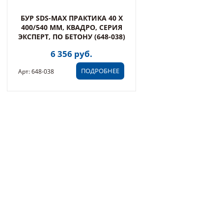
БУР SDS-MAX ПРАКТИКА 40 Х
400/540 ММ, КВАДРО, СЕРИЯ
ЭКСПЕРТ, ПО БЕТОНУ (648-038)
6 356 руб.
ПОДРОБНЕЕ
Арт: 648-038