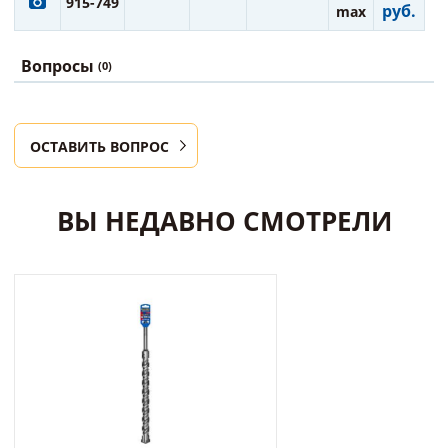
915-749
руб.
max
Вопросы
(0)
ОСТАВИТЬ ВОПРОС
ВЫ НЕДАВНО СМОТРЕЛИ