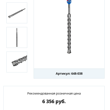
Артикул: 648-038
Рекомендованная розничная цена
6 356
руб.