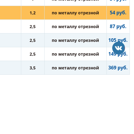
54 руб.
1,2
по металлу отрезной
87 руб.
2,5
по металлу отрезной
105 руб.
2,5
по металлу отрезной
149 руб.
2,5
по металлу отрезной
369 руб.
3,5
по металлу отрезной