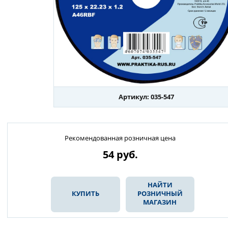
Артикул: 035-547
Рекомендованная розничная цена
54
руб.
НАЙТИ
КУПИТЬ
РОЗНИЧНЫЙ
МАГАЗИН