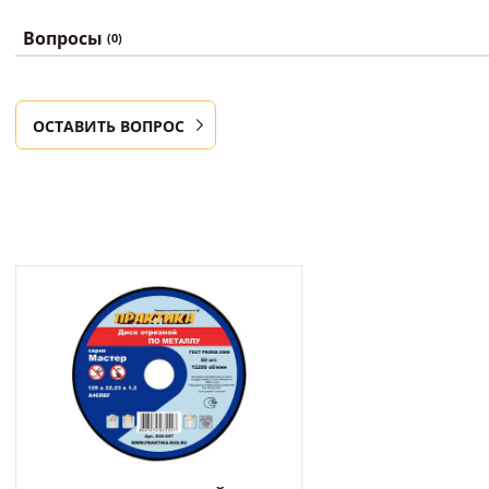
Вопросы
(0)
ОСТАВИТЬ ВОПРОС