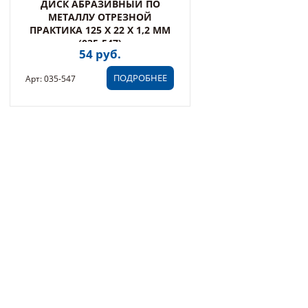
ДИСК АБРАЗИВНЫЙ ПО
МЕТАЛЛУ ОТРЕЗНОЙ
ПРАКТИКА 125 Х 22 Х 1,2 ММ
(035-547)
54 руб.
ПОДРОБНЕЕ
Арт: 035-547