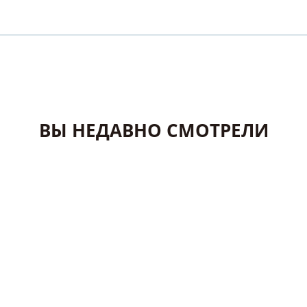
ВЫ НЕДАВНО СМОТРЕЛИ