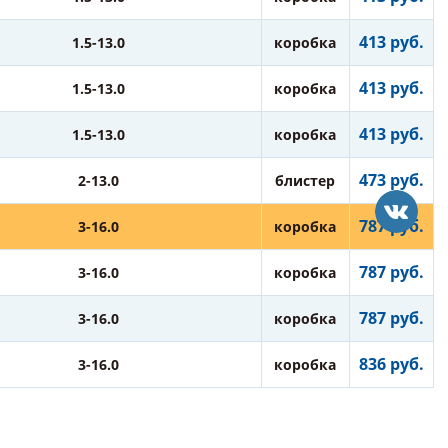
413 руб.
1.5-13.0
коробка
413 руб.
1.5-13.0
коробка
413 руб.
1.5-13.0
коробка
473 руб.
2-13.0
блистер
787 руб.
3-16.0
коробка
787 руб.
3-16.0
коробка
787 руб.
3-16.0
коробка
836 руб.
3-16.0
коробка