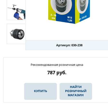
Артикул: 030-238
Рекомендованная розничная цена
787
руб.
НАЙТИ
КУПИТЬ
РОЗНИЧНЫЙ
МАГАЗИН