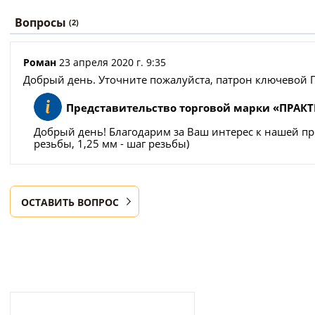
Вопросы
(2)
Роман
23 апреля 2020 г. 9:35
Добрый день. Уточните пожалуйста, патрон ключевой П
Представительство торговой марки «ПРАК
Добрый день! Благодарим за Ваш интерес к нашей пр
резьбы, 1,25 мм - шаг резьбы)
ОСТАВИТЬ ВОПРОС