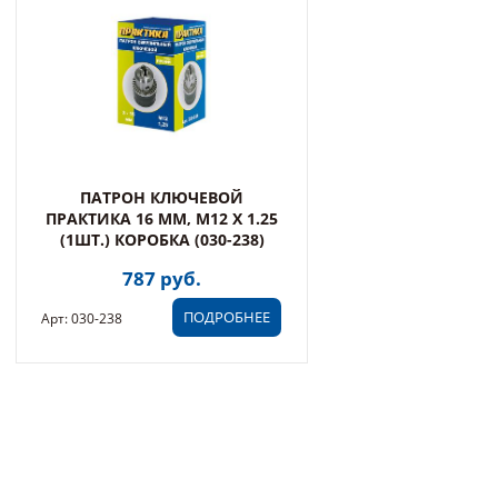
ПАТРОН КЛЮЧЕВОЙ
ПРАКТИКА 16 ММ, M12 X 1.25
(1ШТ.) КОРОБКА (030-238)
787 руб.
ПОДРОБНЕЕ
Арт: 030-238