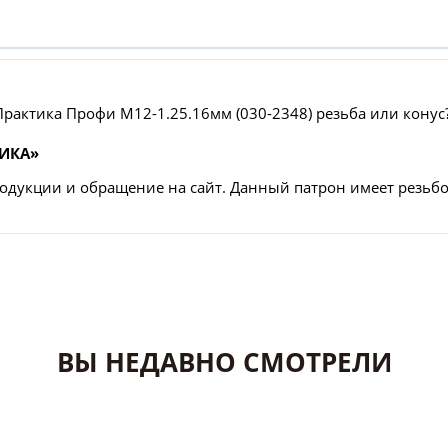
рактика Профи М12-1.25.16мм (030-2348) резьба или конус
ТИКА»
одукции и обращение на сайт. Данный патрон имеет резьб
ВЫ НЕДАВНО СМОТРЕЛИ