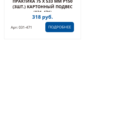
ПРАКТИКА 75 Х 533 ММ P150
(3ШТ.) КАРТОННЫЙ ПОДВЕС
(031-471)
318 руб.
ПОДРОБНЕЕ
Арт: 031-471