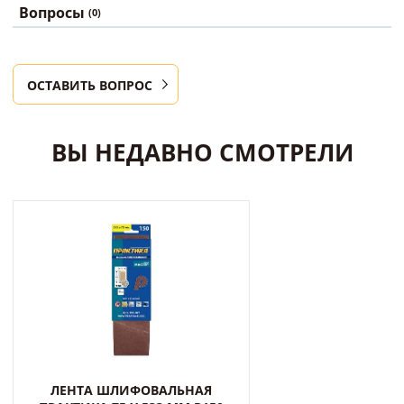
Вопросы
(0)
ОСТАВИТЬ ВОПРОС
ВЫ НЕДАВНО СМОТРЕЛИ
ЛЕНТА ШЛИФОВАЛЬНАЯ