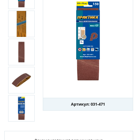
Артикул: 031-471