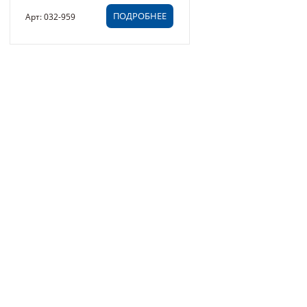
ПОДРОБНЕЕ
Арт: 032-959