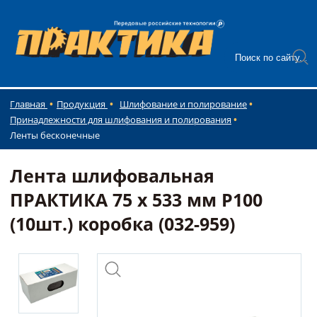
Главная
Продукция
Шлифование и полирование
Принадлежности для шлифования и полирования
Ленты бесконечные
Лента шлифовальная
ПРАКТИКА 75 х 533 мм P100
(10шт.) коробка (032-959)