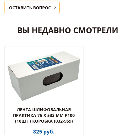
ОСТАВИТЬ ВОПРОС
ВЫ НЕДАВНО СМОТРЕЛИ
ЛЕНТА ШЛИФОВАЛЬНАЯ
ПРАКТИКА 75 Х 533 ММ P100
(10ШТ.) КОРОБКА (032-959)
825 руб.