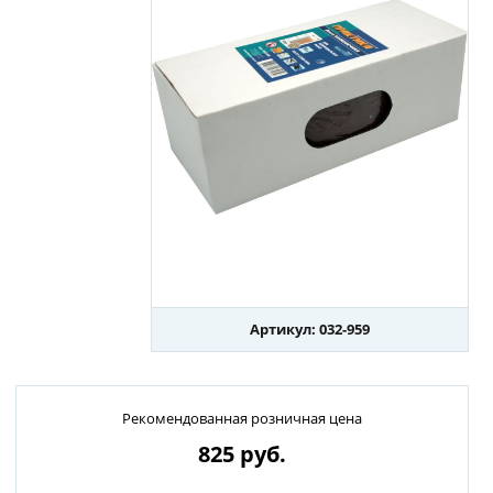
Артикул: 032-959
Рекомендованная розничная цена
825
руб.