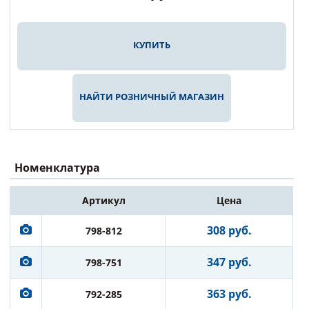
КУПИТЬ
НАЙТИ РОЗНИЧНЫЙ МАГАЗИН
Номенклатура
Артикул
Цена
308 руб.
798-812
347 руб.
798-751
363 руб.
792-285