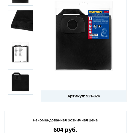
Артикул: 921-824
Рекомендованная розничная цена
604
руб.