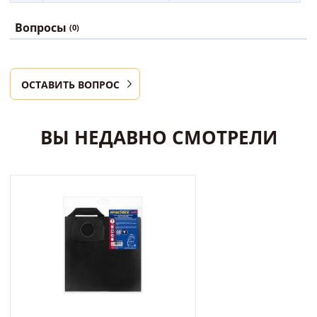
Вопросы
(0)
ОСТАВИТЬ ВОПРОС
ВЫ НЕДАВНО СМОТРЕЛИ