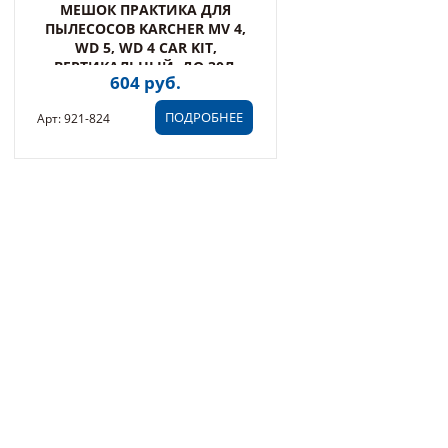
МЕШОК ПРАКТИКА ДЛЯ
ПЫЛЕСОСОВ KARCHER MV 4,
WD 5, WD 4 CAR KIT,
ВЕРТИКАЛЬНЫЙ, ДО 30Л,
604 руб.
МНОГОРАЗОВЫЙ,
СИНТЕТИКА., 1ШТ.
ПОДРОБНЕЕ
Арт: 921-824