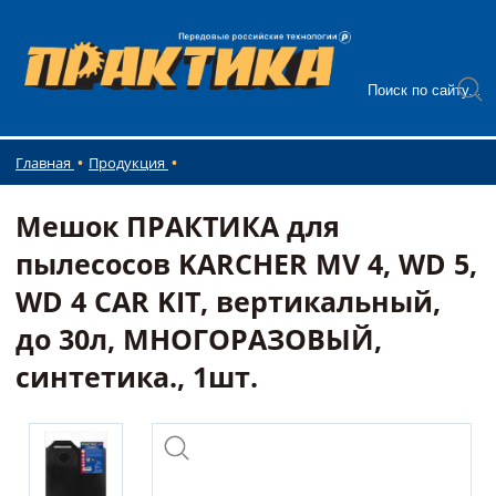
Главная
Продукция
Мешок ПРАКТИКА для
пылесосов KARCHER MV 4, WD 5,
WD 4 CAR KIT, вертикальный,
до 30л, МНОГОРАЗОВЫЙ,
синтетика., 1шт.