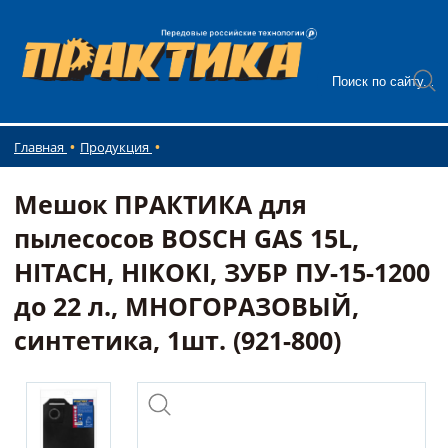
Главная
Продукция
Мешок ПРАКТИКА для
пылесосов BOSCH GAS 15L,
HITACH, HIKOKI, ЗУБР ПУ-15-1200
до 22 л., МНОГОРАЗОВЫЙ,
синтетика, 1шт. (921-800)