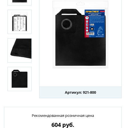
Артикул: 921-800
Рекомендованная розничная цена
604
руб.