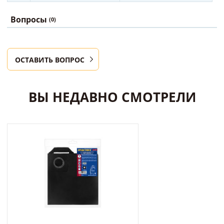
Вопросы
(0)
ОСТАВИТЬ ВОПРОС
ВЫ НЕДАВНО СМОТРЕЛИ