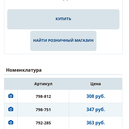
КУПИТЬ
НАЙТИ РОЗНИЧНЫЙ МАГАЗИН
Номенклатура
Артикул
Цена
308 руб.
798-812
347 руб.
798-751
363 руб.
792-285