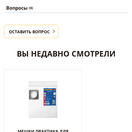
Вопросы
(0)
ОСТАВИТЬ ВОПРОС
ВЫ НЕДАВНО СМОТРЕЛИ
МЕШКИ ПРАКТИКА ДЛЯ