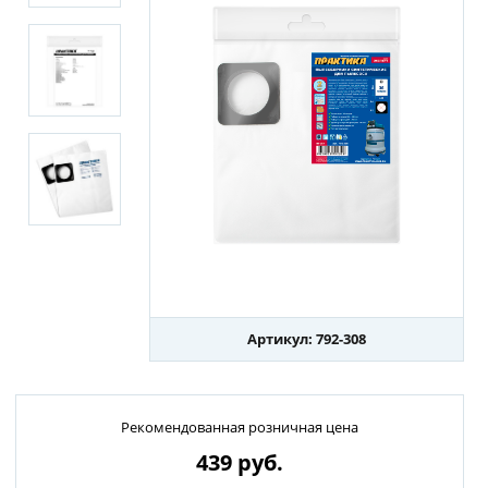
Артикул: 792-308
Рекомендованная розничная цена
439
руб.