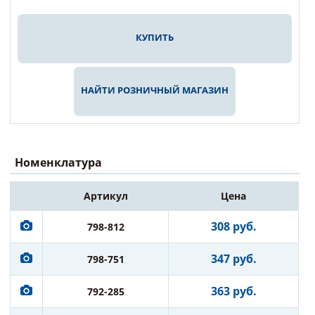
КУПИТЬ
НАЙТИ РОЗНИЧНЫЙ МАГАЗИН
Номенклатура
Артикул
Цена
308 руб.
798-812
347 руб.
798-751
363 руб.
792-285