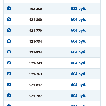
583 руб.
792-360
604 руб.
921-800
604 руб.
921-770
604 руб.
921-794
604 руб.
921-824
604 руб.
921-749
604 руб.
921-763
604 руб.
921-817
604 руб.
921-787