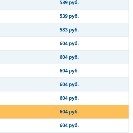
539 руб.
539 руб.
583 руб.
604 руб.
604 руб.
604 руб.
604 руб.
604 руб.
604 руб.
604 руб.