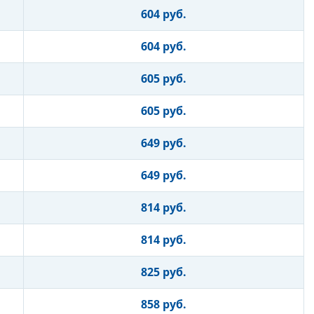
604 руб.
604 руб.
605 руб.
605 руб.
649 руб.
649 руб.
814 руб.
814 руб.
825 руб.
858 руб.