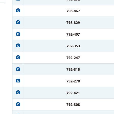
798-867
798-829
792-407
792-353
792-247
792-315
792-278
792-421
792-308