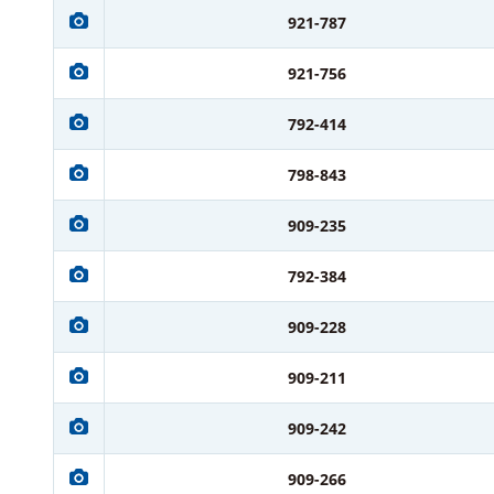
921-787
921-756
792-414
798-843
909-235
792-384
909-228
909-211
909-242
909-266