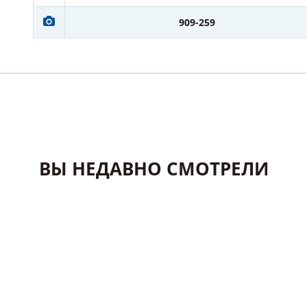
909-259
ВЫ НЕДАВНО СМОТРЕЛИ