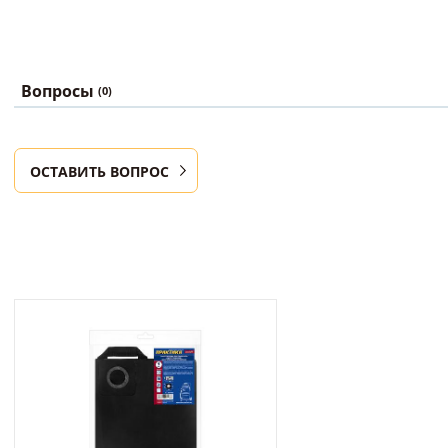
Вопросы
(0)
ОСТАВИТЬ ВОПРОС