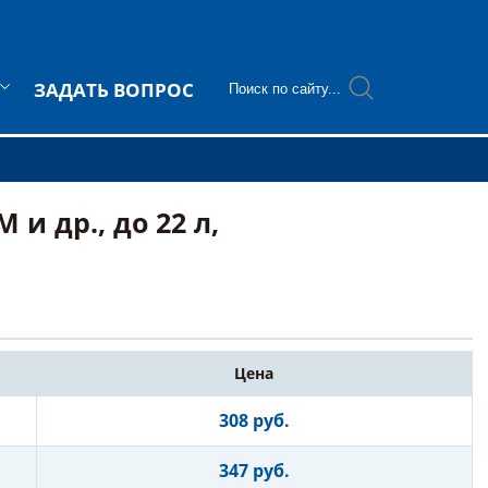
ЗАДАТЬ ВОПРОС
 др., до 22 л,
Цена
308 руб.
347 руб.