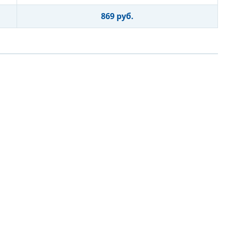
869 руб.