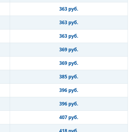
363 руб.
363 руб.
363 руб.
369 руб.
369 руб.
385 руб.
396 руб.
396 руб.
407 руб.
418 руб.