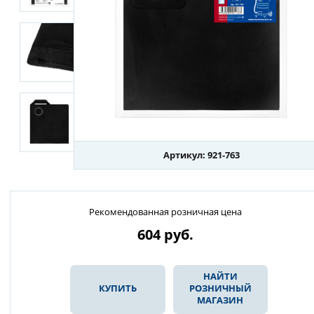
Артикул: 921-763
Рекомендованная розничная цена
604
руб.
НАЙТИ
КУПИТЬ
РОЗНИЧНЫЙ
МАГАЗИН