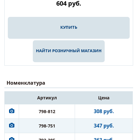
604
руб.
КУПИТЬ
НАЙТИ РОЗНИЧНЫЙ МАГАЗИН
Номенклатура
Артикул
Цена
308 руб.
798-812
347 руб.
798-751