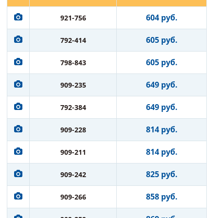
604 руб.
921-756
605 руб.
792-414
605 руб.
798-843
649 руб.
909-235
649 руб.
792-384
814 руб.
909-228
814 руб.
909-211
825 руб.
909-242
858 руб.
909-266