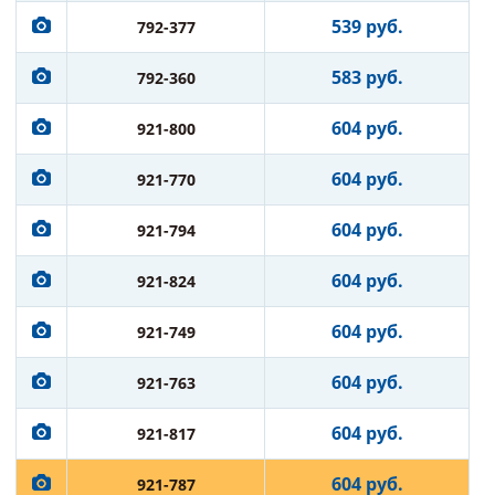
539 руб.
792-377
583 руб.
792-360
604 руб.
921-800
604 руб.
921-770
604 руб.
921-794
604 руб.
921-824
604 руб.
921-749
604 руб.
921-763
604 руб.
921-817
604 руб.
921-787