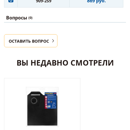
869 руб.
909-259
Вопросы
(0)
ОСТАВИТЬ ВОПРОС
ВЫ НЕДАВНО СМОТРЕЛИ