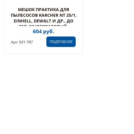
МЕШОК ПРАКТИКА ДЛЯ
ПЫЛЕСОСОВ KARCHER NT 25/1,
EINHELL, DEWALT И ДР., ДО
30Л, МНОГОРАЗОВЫЙ,
604 руб.
СИНТЕТИКА, 1ШТ
ПОДРОБНЕЕ
Арт: 921-787