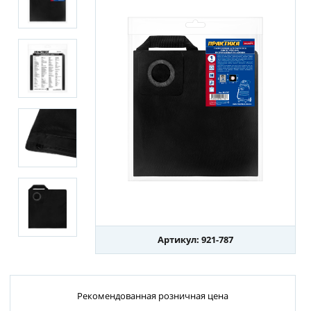
Артикул: 921-787
Рекомендованная розничная цена