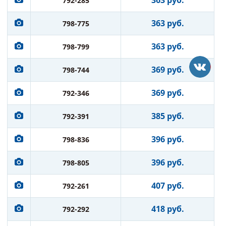
363 руб.
792-285
363 руб.
798-775
363 руб.
798-799
369 руб.
798-744
369 руб.
792-346
385 руб.
792-391
396 руб.
798-836
396 руб.
798-805
407 руб.
792-261
418 руб.
792-292