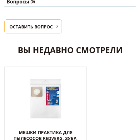
Вопросы
(0)
ОСТАВИТЬ ВОПРОС
ВЫ НЕДАВНО СМОТРЕЛИ
МЕШКИ ПРАКТИКА ДЛЯ
ПЫЛЕСОСОВ REDVERG, ЗУБР,