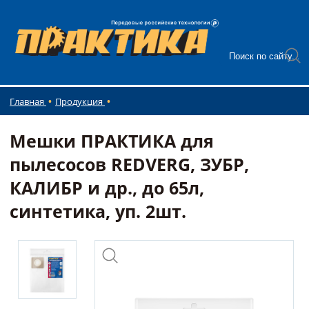
Главная
Продукция
Мешки ПРАКТИКА для
пылесосов REDVERG, ЗУБР,
КАЛИБР и др., до 65л,
синтетика, уп. 2шт.