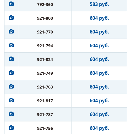
583 руб.
792-360
604 руб.
921-800
604 руб.
921-770
604 руб.
921-794
604 руб.
921-824
604 руб.
921-749
604 руб.
921-763
604 руб.
921-817
604 руб.
921-787
604 руб.
921-756