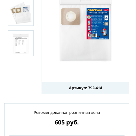
Артикул: 792-414
Рекомендованная розничная цена
605
руб.