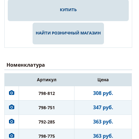
КУПИТЬ
НАЙТИ РОЗНИЧНЫЙ МАГАЗИН
Номенклатура
Артикул
Цена
308 руб.
798-812
347 руб.
798-751
363 руб.
792-285
363 руб.
798-775