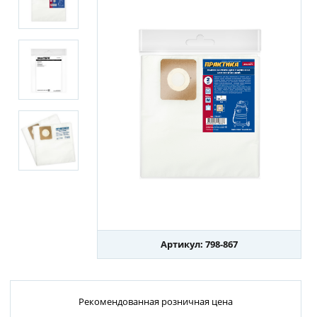
Артикул: 798-867
Рекомендованная розничная цена