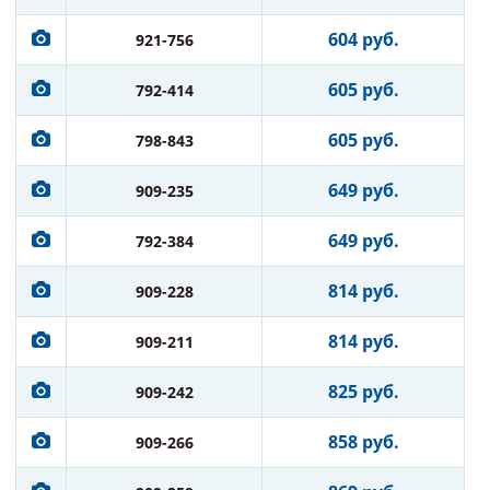
604 руб.
921-756
605 руб.
792-414
605 руб.
798-843
649 руб.
909-235
649 руб.
792-384
814 руб.
909-228
814 руб.
909-211
825 руб.
909-242
858 руб.
909-266