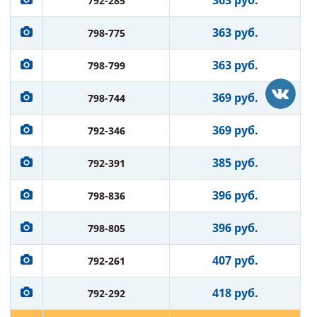
363 руб.
792-285
363 руб.
798-775
363 руб.
798-799
369 руб.
798-744
369 руб.
792-346
385 руб.
792-391
396 руб.
798-836
396 руб.
798-805
407 руб.
792-261
418 руб.
792-292