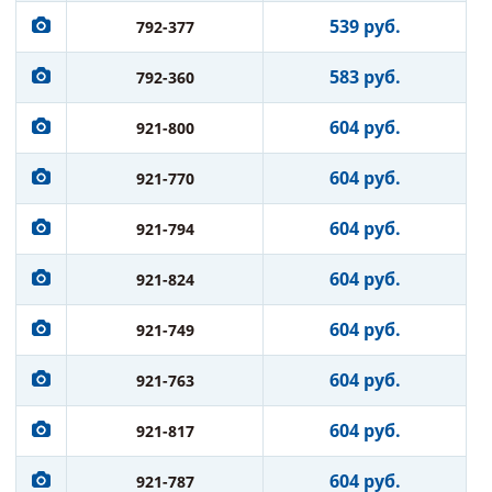
539 руб.
792-377
583 руб.
792-360
604 руб.
921-800
604 руб.
921-770
604 руб.
921-794
604 руб.
921-824
604 руб.
921-749
604 руб.
921-763
604 руб.
921-817
604 руб.
921-787