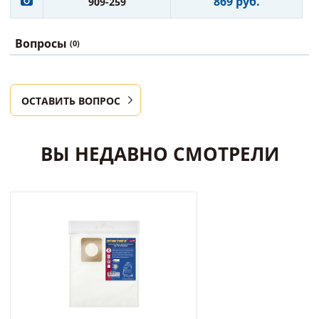
869 руб.
909-259
Вопросы
(0)
ОСТАВИТЬ ВОПРОС
ВЫ НЕДАВНО СМОТРЕЛИ