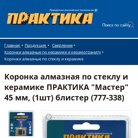
Главная
Продукция
Сверление
Коронки алмазные по керамике и керамограниту
Коронки алмазные по стеклу и керамике
Коронка алмазная по стеклу и
керамике ПРАКТИКА "Мастер"
45 мм, (1шт) блистер (777-338)