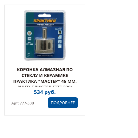
КОРОНКА АЛМАЗНАЯ ПО
СТЕКЛУ И КЕРАМИКЕ
ПРАКТИКА "МАСТЕР" 45 ММ,
(1ШТ) БЛИСТЕР (777-338)
534 руб.
ПОДРОБНЕЕ
Арт: 777-338