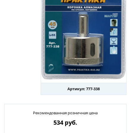
Артикул: 777-338
Рекомендованная розничная цена
534
руб.