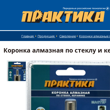
Главная
Продукция
Сверление
Коронки алмазные 
Коронка алмазная по стеклу и к