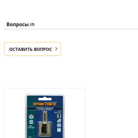
Вопросы
(0)
ОСТАВИТЬ ВОПРОС