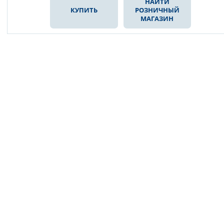
НАЙТИ
КУПИТЬ
РОЗНИЧНЫЙ
МАГАЗИН