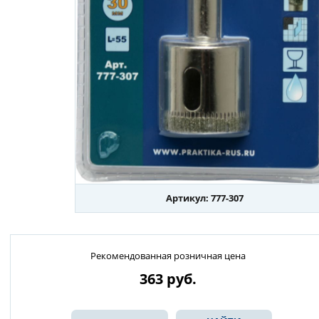
Артикул: 777-307
Рекомендованная розничная цена
363
руб.