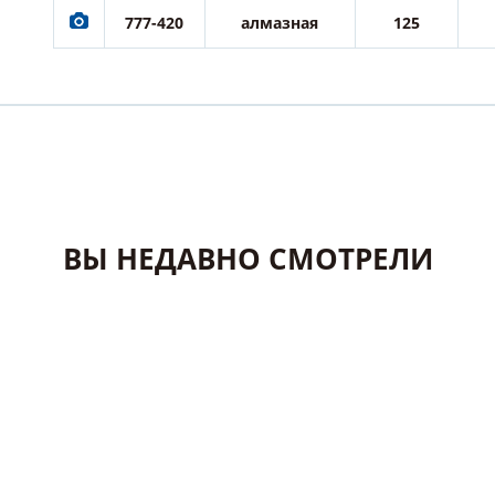
777-420
алмазная
125
ВЫ НЕДАВНО СМОТРЕЛИ