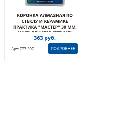
КОРОНКА АЛМАЗНАЯ ПО
СТЕКЛУ И КЕРАМИКЕ
ПРАКТИКА "МАСТЕР" 30 ММ,
(1ШТ) БЛИСТЕР (777-307)
363 руб.
ПОДРОБНЕЕ
Арт: 777-307