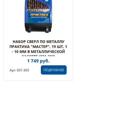
НАБОР СВЕРЛ ПО МЕТАЛЛУ
ПРАКТИКА "МАСТЕР", 19 ШТ, 1
- 10 ММ В МЕТАЛЛИЧЕСКОЙ
КАССЕТЕ (031-303)
1 749 руб.
ПОДРОБНЕЕ
Арт: 031-303