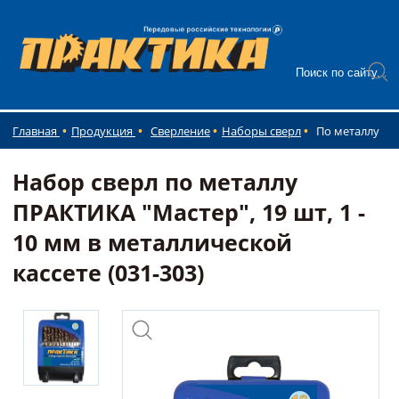
Главная
Продукция
Сверление
Наборы сверл
По металлу
Набор сверл по металлу
ПРАКТИКА "Мастер", 19 шт, 1 -
10 мм в металлической
кассете (031-303)