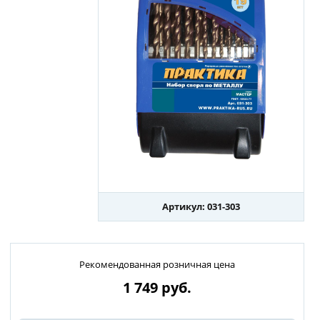
Артикул: 031-303
Рекомендованная розничная цена
1 749
руб.