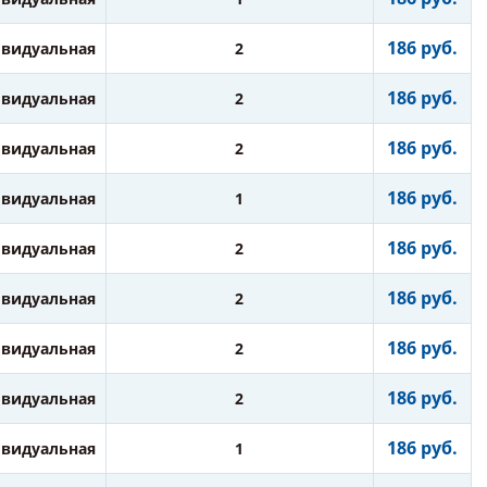
186 руб.
видуальная
2
186 руб.
видуальная
2
186 руб.
видуальная
2
186 руб.
видуальная
1
186 руб.
видуальная
2
186 руб.
видуальная
2
186 руб.
видуальная
2
186 руб.
видуальная
2
186 руб.
видуальная
1