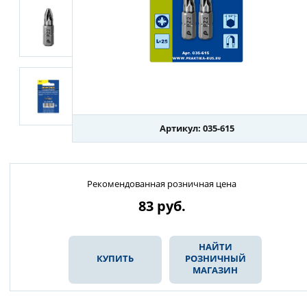
Артикул: 035-615
Рекомендованная розничная цена
83
руб.
НАЙТИ
КУПИТЬ
РОЗНИЧНЫЙ
МАГАЗИН