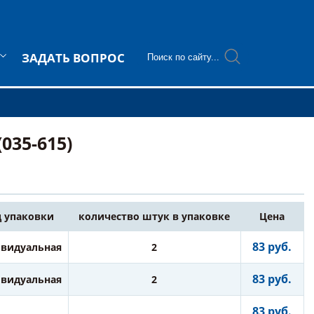
ЗАДАТЬ ВОПРОС
035-615)
 упаковки
количество штук в упаковке
Цена
83 руб.
видуальная
2
83 руб.
видуальная
2
83 руб.