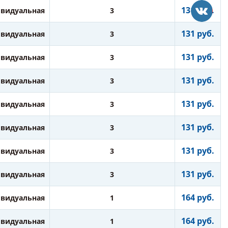
131 руб.
видуальная
3
131 руб.
видуальная
3
131 руб.
видуальная
3
131 руб.
видуальная
3
131 руб.
видуальная
3
131 руб.
видуальная
3
131 руб.
видуальная
3
131 руб.
видуальная
3
164 руб.
видуальная
1
164 руб.
видуальная
1