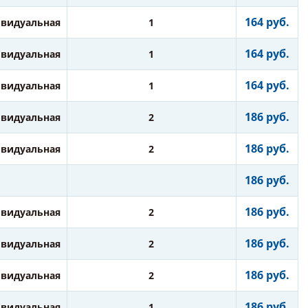
164 руб.
видуальная
1
164 руб.
видуальная
1
164 руб.
видуальная
1
186 руб.
видуальная
2
186 руб.
видуальная
2
186 руб.
186 руб.
видуальная
2
186 руб.
видуальная
2
186 руб.
видуальная
2
186 руб.
видуальная
1