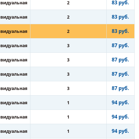
83 руб.
видуальная
2
83 руб.
видуальная
2
83 руб.
видуальная
2
87 руб.
видуальная
3
87 руб.
видуальная
3
87 руб.
видуальная
3
87 руб.
видуальная
3
94 руб.
видуальная
1
94 руб.
видуальная
1
94 руб.
видуальная
1