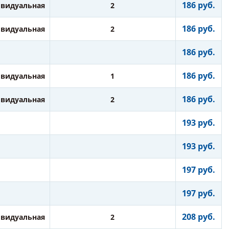
186 руб.
видуальная
2
186 руб.
видуальная
2
186 руб.
186 руб.
видуальная
1
186 руб.
видуальная
2
193 руб.
193 руб.
197 руб.
197 руб.
208 руб.
видуальная
2