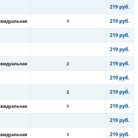
219 руб.
219 руб.
видуальная
1
219 руб.
219 руб.
219 руб.
видуальная
2
219 руб.
219 руб.
2
219 руб.
видуальная
1
219 руб.
219 руб.
видуальная
1