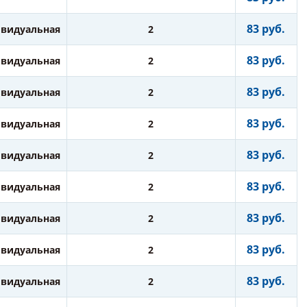
83 руб.
видуальная
2
83 руб.
видуальная
2
83 руб.
видуальная
2
83 руб.
видуальная
2
83 руб.
видуальная
2
83 руб.
видуальная
2
83 руб.
видуальная
2
83 руб.
видуальная
2
83 руб.
видуальная
2