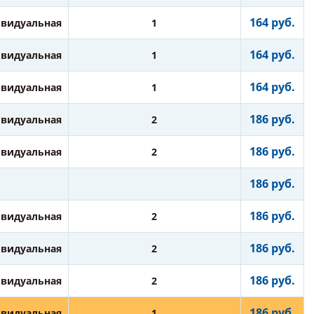
164 руб.
видуальная
1
164 руб.
видуальная
1
164 руб.
видуальная
1
186 руб.
видуальная
2
186 руб.
видуальная
2
186 руб.
186 руб.
видуальная
2
186 руб.
видуальная
2
186 руб.
видуальная
2
186 руб.
видуальная
1