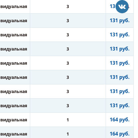
131 руб.
видуальная
3
131 руб.
видуальная
3
131 руб.
видуальная
3
131 руб.
видуальная
3
131 руб.
видуальная
3
131 руб.
видуальная
3
131 руб.
видуальная
3
131 руб.
видуальная
3
164 руб.
видуальная
1
164 руб.
видуальная
1