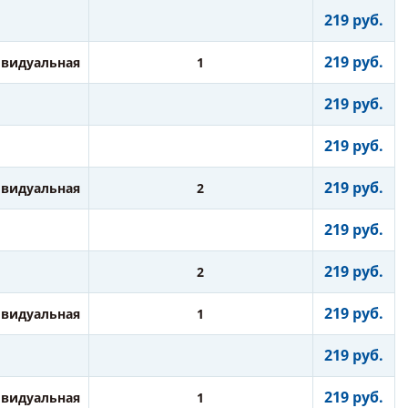
219 руб.
219 руб.
видуальная
1
219 руб.
219 руб.
219 руб.
видуальная
2
219 руб.
219 руб.
2
219 руб.
видуальная
1
219 руб.
219 руб.
видуальная
1