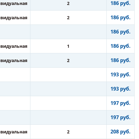
186 руб.
видуальная
2
186 руб.
видуальная
2
186 руб.
186 руб.
видуальная
1
186 руб.
видуальная
2
193 руб.
193 руб.
197 руб.
197 руб.
208 руб.
видуальная
2