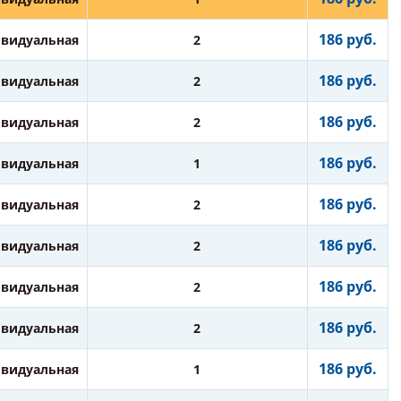
186 руб.
видуальная
2
186 руб.
видуальная
2
186 руб.
видуальная
2
186 руб.
видуальная
1
186 руб.
видуальная
2
186 руб.
видуальная
2
186 руб.
видуальная
2
186 руб.
видуальная
2
186 руб.
видуальная
1