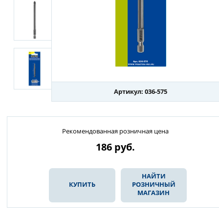
Артикул: 036-575
Рекомендованная розничная цена
186
руб.
НАЙТИ
КУПИТЬ
РОЗНИЧНЫЙ
МАГАЗИН