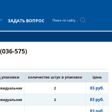
ЗАДАТЬ ВОПРОС
036-575)
 упаковки
количество штук в упаковке
Цена
83 руб.
видуальная
2
83 руб.
видуальная
2
83 руб.