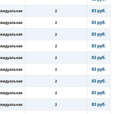
83 руб.
видуальная
2
83 руб.
видуальная
2
83 руб.
видуальная
2
83 руб.
видуальная
2
83 руб.
видуальная
2
83 руб.
видуальная
2
83 руб.
видуальная
2
83 руб.
видуальная
2
83 руб.
видуальная
2