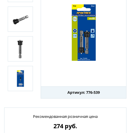
Артикул: 776-539
Рекомендованная розничная цена
274
руб.