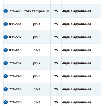
776-409
torx tamper-30
25
индивидуальная
2
035-561
ph-1
25
индивидуальная
2
035-592
ph-3
25
индивидуальная
2
035-615
pz-2
25
индивидуальная
2
776-232
ph-2
25
индивидуальная
3
776-249
ph-3
25
индивидуальная
3
776-263
pz-2
25
индивидуальная
3
776-270
pz-3
25
индивидуальная
3