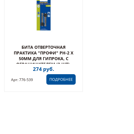
БИТА ОТВЕРТОЧНАЯ
ПРАКТИКА "ПРОФИ" PH-2 Х
50ММ ДЛЯ ГИПРОКА, С
ОГРАНИЧИТЕЛЕМ (2 ШТ),
274 руб.
БЛИСТЕР (776-539)
ПОДРОБНЕЕ
Арт: 776-539