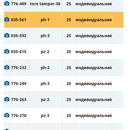
776-409
torx tamper-30
25
индивидуальная
2
035-561
ph-1
25
индивидуальная
2
035-592
ph-3
25
индивидуальная
2
035-615
pz-2
25
индивидуальная
2
776-232
ph-2
25
индивидуальная
3
776-249
ph-3
25
индивидуальная
3
776-263
pz-2
25
индивидуальная
3
776-270
pz-3
25
индивидуальная
3