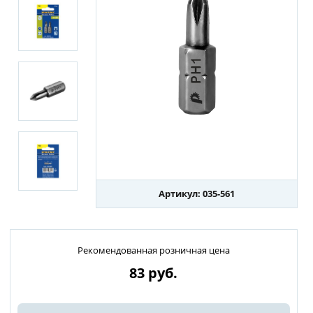
Артикул: 035-561
Рекомендованная розничная цена
83
руб.