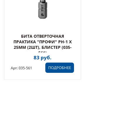
БИТА ОТВЕРТОЧНАЯ
ПРАКТИКА "ПРОФИ" PH-1 Х
25ММ (2ШТ), БЛИСТЕР (035-
561)
83 руб.
ПОДРОБНЕЕ
Арт: 035-561