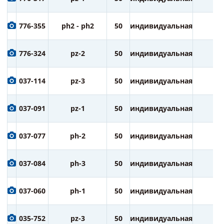
776-355
ph2 - ph2
50
индивидуальная
3
776-324
pz-2
50
индивидуальная
3
037-114
pz-3
50
индивидуальная
1
037-091
pz-1
50
индивидуальная
1
037-077
ph-2
50
индивидуальная
1
037-084
ph-3
50
индивидуальная
1
037-060
ph-1
50
индивидуальная
1
035-752
pz-3
50
индивидуальная
2