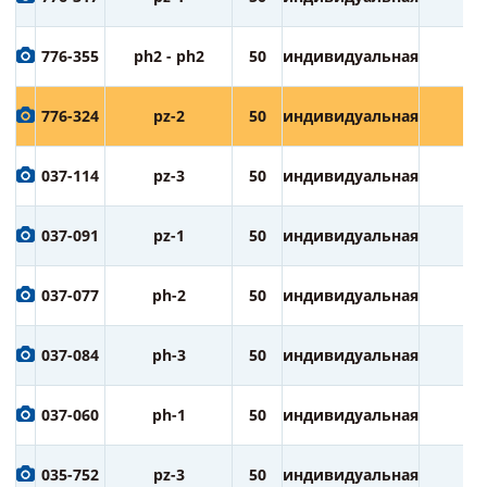
776-355
ph2 - ph2
50
индивидуальная
3
776-324
pz-2
50
индивидуальная
3
037-114
pz-3
50
индивидуальная
1
037-091
pz-1
50
индивидуальная
1
037-077
ph-2
50
индивидуальная
1
037-084
ph-3
50
индивидуальная
1
037-060
ph-1
50
индивидуальная
1
035-752
pz-3
50
индивидуальная
2