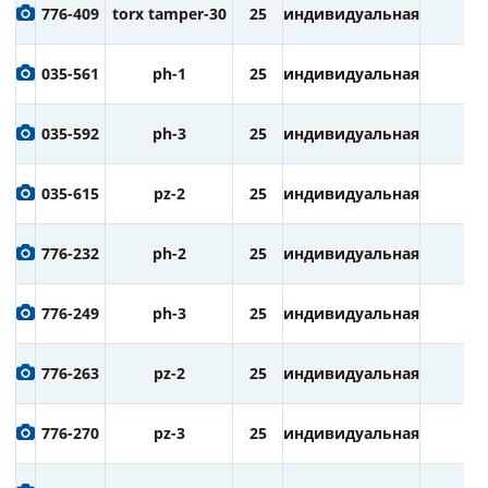
776-409
torx tamper-30
25
индивидуальная
2
035-561
ph-1
25
индивидуальная
2
035-592
ph-3
25
индивидуальная
2
035-615
pz-2
25
индивидуальная
2
776-232
ph-2
25
индивидуальная
3
776-249
ph-3
25
индивидуальная
3
776-263
pz-2
25
индивидуальная
3
776-270
pz-3
25
индивидуальная
3