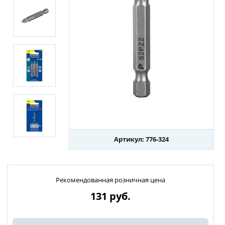
Артикул: 776-324
Рекомендованная розничная цена
131
руб.