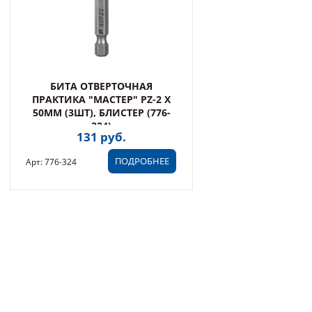
БИТА ОТВЕРТОЧНАЯ
ПРАКТИКА "МАСТЕР" PZ-2 Х
50ММ (3ШТ), БЛИСТЕР (776-
324)
131 руб.
ПОДРОБНЕЕ
Арт: 776-324