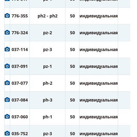
776-355
ph2 - ph2
50
индивидуальная
3
776-324
pz-2
50
индивидуальная
3
037-114
pz-3
50
индивидуальная
1
037-091
pz-1
50
индивидуальная
1
037-077
ph-2
50
индивидуальная
1
037-084
ph-3
50
индивидуальная
1
037-060
ph-1
50
индивидуальная
1
035-752
pz-3
50
индивидуальная
2