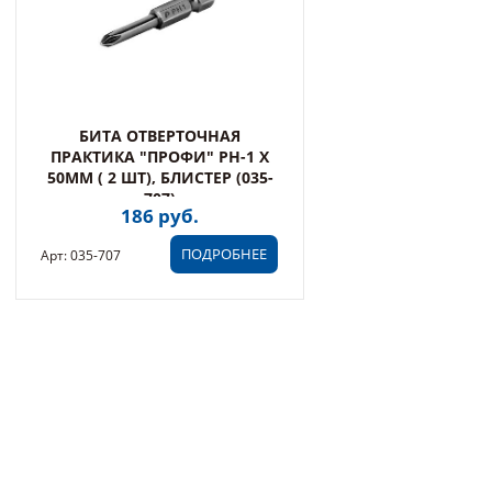
БИТА ОТВЕРТОЧНАЯ
ПРАКТИКА "ПРОФИ" PH-1 Х
50ММ ( 2 ШТ), БЛИСТЕР (035-
707)
186 руб.
ПОДРОБНЕЕ
Арт: 035-707