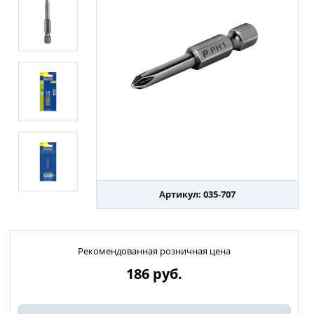
Артикул: 035-707
Рекомендованная розничная цена
186
руб.