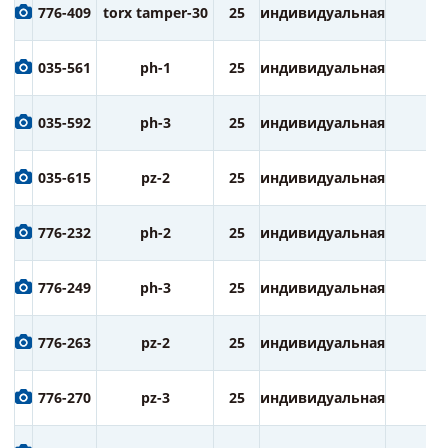
776-409
torx tamper-30
25
индивидуальная
2
035-561
ph-1
25
индивидуальная
2
035-592
ph-3
25
индивидуальная
2
035-615
pz-2
25
индивидуальная
2
776-232
ph-2
25
индивидуальная
3
776-249
ph-3
25
индивидуальная
3
776-263
pz-2
25
индивидуальная
3
776-270
pz-3
25
индивидуальная
3