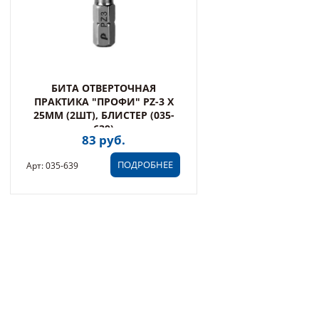
БИТА ОТВЕРТОЧНАЯ
ПРАКТИКА "ПРОФИ" PZ-3 Х
25ММ (2ШТ), БЛИСТЕР (035-
639)
83 руб.
ПОДРОБНЕЕ
Арт: 035-639