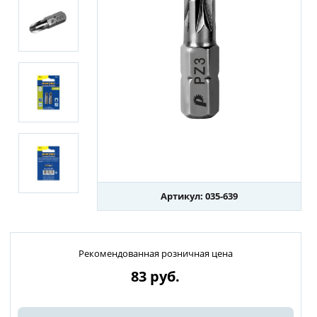
Артикул: 035-639
Рекомендованная розничная цена
83
руб.