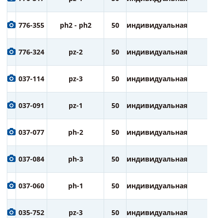
776-355
ph2 - ph2
50
индивидуальная
3
776-324
pz-2
50
индивидуальная
3
037-114
pz-3
50
индивидуальная
1
037-091
pz-1
50
индивидуальная
1
037-077
ph-2
50
индивидуальная
1
037-084
ph-3
50
индивидуальная
1
037-060
ph-1
50
индивидуальная
1
035-752
pz-3
50
индивидуальная
2