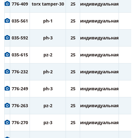
776-409
torx tamper-30
25
индивидуальная
2
035-561
ph-1
25
индивидуальная
2
035-592
ph-3
25
индивидуальная
2
035-615
pz-2
25
индивидуальная
2
776-232
ph-2
25
индивидуальная
3
776-249
ph-3
25
индивидуальная
3
776-263
pz-2
25
индивидуальная
3
776-270
pz-3
25
индивидуальная
3